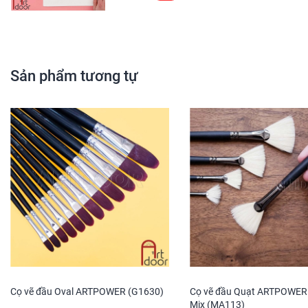
Sản phẩm tương tự
Cọ vẽ đầu Oval ARTPOWER (G1630)
Cọ vẽ đầu Quạt ARTPOWER
Mix (MA113)