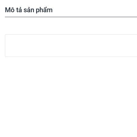
Mô tả sản phẩm