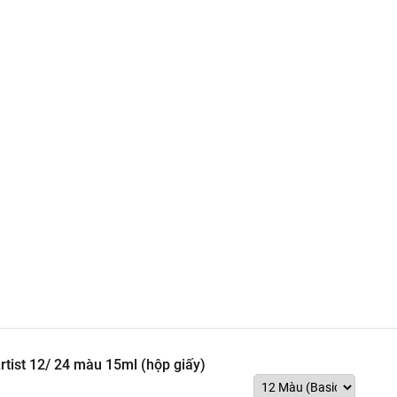
ist 12/ 24 màu 15ml (hộp giấy)