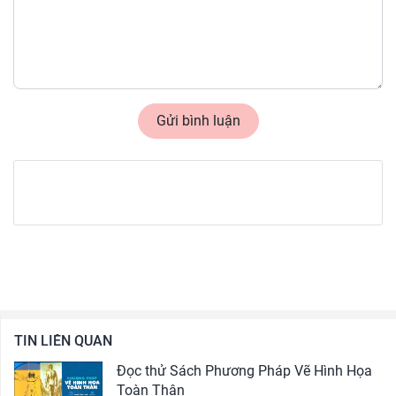
Gửi bình luận
TIN LIÊN QUAN
Đọc thử Sách Phương Pháp Vẽ Hình Họa
Toàn Thân