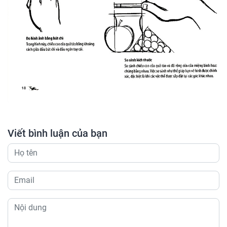
Viết bình luận của bạn