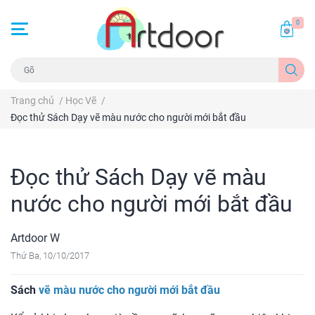
0
Trang chủ
/
Học Vẽ
/
Đọc thử Sách Dạy vẽ màu nước cho người mới bắt đầu
Đọc thử Sách Dạy vẽ màu
nước cho người mới bắt đầu
Artdoor W
Thứ Ba, 10/10/2017
Sách
v
ẽ màu nước cho người mới bắt đầu